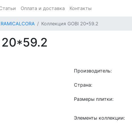
Статьи
Оплата и доставка
Контакты
ERAMICALCORA
Коллекция GOBI 20*59.2
 20*59.2
Производитель:
Страна:
Размеры плитки:
Элементы коллекции: