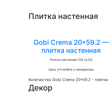
Плитка настенная
Gobi Crema 20*59.2 —
плитка настенная
Плитка настенная (59.2x20)
Цену уточняйте у менеджера
Количество Gobi Crema 20*59.2 - плитка
Декор