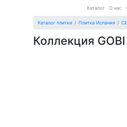
Каталог
О нас
Каталог плитки
Плитка Испания
C
Коллекция GOBI