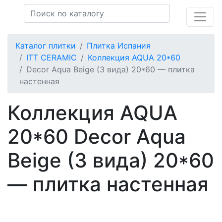
Каталог плитки
Плитка Испания
ITT CERAMIC
Коллекция AQUA 20*60
Decor Aqua Beige (3 вида) 20*60 — плитка
настенная
Коллекция AQUA
20*60 Decor Aqua
Beige (3 вида) 20*60
— плитка настенная