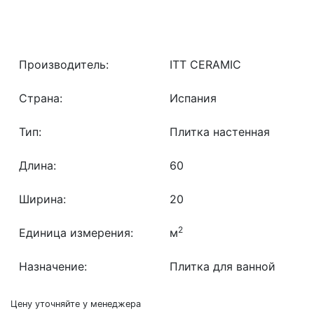
Производитель:
ITT CERAMIC
Страна:
Испания
Тип:
Плитка настенная
Длина:
60
Ширина:
20
2
Единица измерения:
м
Назначение:
Плитка для ванной
Цену уточняйте у менеджера