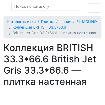
Каталог плитки
Плитка Испания
EL MOLINO
Коллекция BRITISH 33.3*66.6
British Jet Gris 33.3*66.6 — плитка настенная
Коллекция BRITISH
33.3*66.6 British Jet
Gris 33.3*66.6 —
плитка настенная