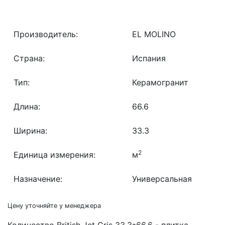
Производитель:
EL MOLINO
Страна:
Испания
Тип:
Керамогранит
Длина:
66.6
Ширина:
33.3
2
Единица измерения:
м
Назначение:
Универсальная
Цену уточняйте у менеджера